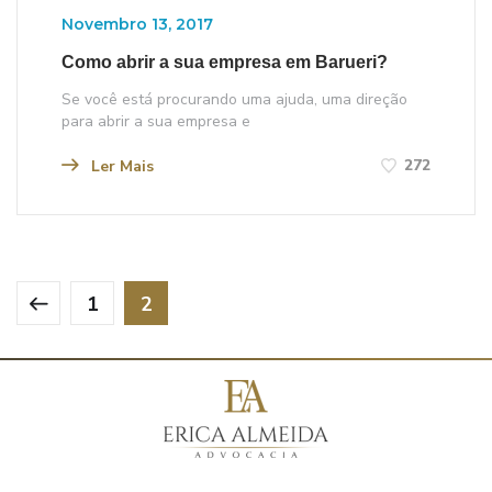
Novembro 13, 2017
Como abrir a sua empresa em Barueri?
Se você está procurando uma ajuda, uma direção
para abrir a sua empresa e
272
Ler Mais
1
2