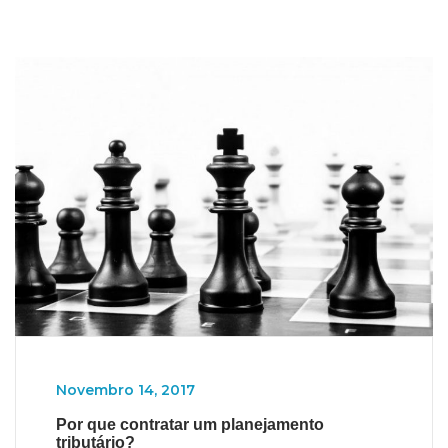
Novembro 14, 2017
Por que contratar um planejamento
tributário?