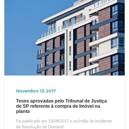
Novembro 13, 2017
Teses aprovadas pelo Tribunal de Justiça
de SP referente à compra de Imóvel na
planta
Foi publicado em 15/09/2017 o acórdão de Incidente
de Resolução de Demand