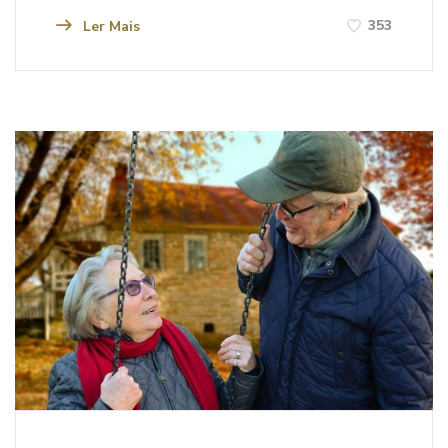
353
Ler Mais