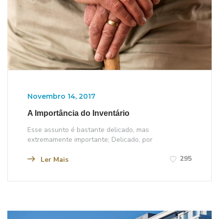
Novembro 14, 2017
A Importância do Inventário
Esse assunto é bastante delicado, mas
extremamente importante; Delicado, por
295
Ler Mais