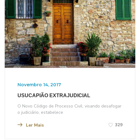
Novembro 14, 2017
USUCAPIÃO EXTRAJUDICIAL
O Novo Código de Processo Civil, visando desafogar
o judiciário, estabelece
329
Ler Mais