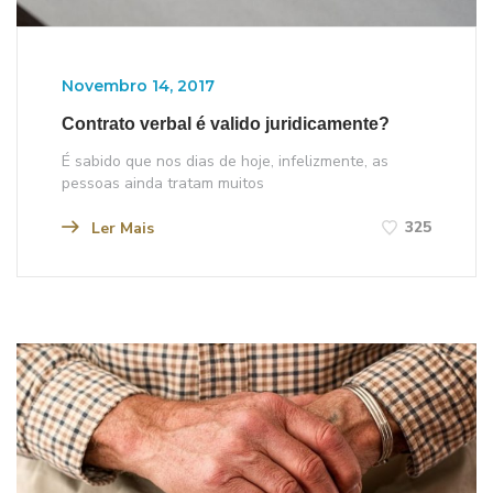
Novembro 14, 2017
Contrato verbal é valido juridicamente?
É sabido que nos dias de hoje, infelizmente, as
pessoas ainda tratam muitos
325
Ler Mais