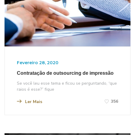
Fevereiro 28, 2020
Contratação de outsourcing de impressão
Se você leu esse tema e ficou se perguntando, “que
raios é esse?” fique
356
Ler Mais