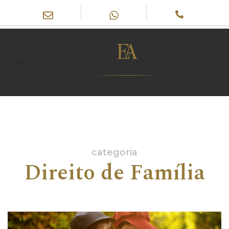
categoria
Direito de Família