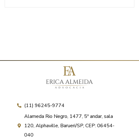
(11) 96245-9774
Alameda Rio Negro, 1477, 5º andar, sala
120, Alphaville, Barueri/SP, CEP: 06454-
040