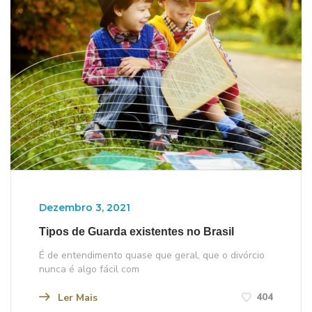
Dezembro 3, 2021
Tipos de Guarda existentes no Brasil
É de entendimento quase que geral, que o divórcio
nunca é algo fácil com
404
Ler Mais